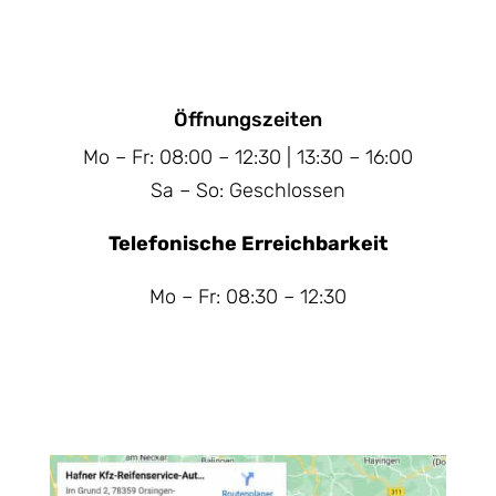
Öffnungszeiten
Mo – Fr: 08:00 – 12:30 | 13:30 – 16:00
Sa – So: Geschlossen
Telefonische Erreichbarkeit
Mo – Fr: 08:30 – 12:30