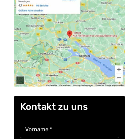
Kontakt zu uns