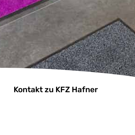
Kontakt zu KFZ Hafner